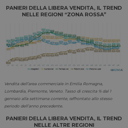
PANIERI DELLA LIBERA VENDITA, IL TREND
NELLE REGIONI “ZONA ROSSA”
Vendita dell’area commerciale in Emilia Romagna,
Lombardia, Piemonte, Veneto. Tasso di crescita % dal 1
gennaio alla settimana corrente, raffrontato allo stesso
.
periodo dell’anno precedente
PANIERI DELLA LIBERA VENDITA, IL TREND
NELLE ALTRE REGIONI