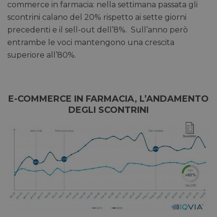
commerce in farmacia: nella settimana passata gli
scontrini calano del 20% rispetto ai sette giorni
precedenti e il sell-out dell’8%. Sull’anno però
entrambe le voci mantengono una crescita
superiore all’80%.
E-COMMERCE IN FARMACIA, L’ANDAMENTO
DEGLI SCONTRINI