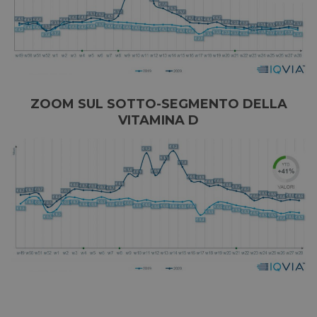
ZOOM SUL SOTTO-SEGMENTO DELLA
VITAMINA D