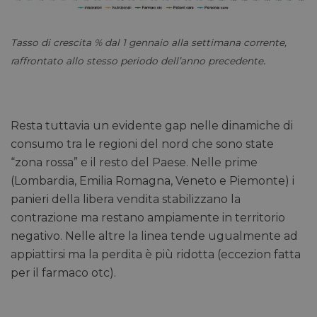
Tasso di crescita % dal 1 gennaio alla settimana corrente,
.
raffrontato allo stesso periodo dell’anno precedente
Resta tuttavia un evidente gap nelle dinamiche di
consumo tra le regioni del nord che sono state
“zona rossa” e il resto del Paese. Nelle prime
(Lombardia, Emilia Romagna, Veneto e Piemonte) i
panieri della libera vendita stabilizzano la
contrazione ma restano ampiamente in territorio
negativo. Nelle altre la linea tende ugualmente ad
appiattirsi ma la perdita è più ridotta (eccezion fatta
per il farmaco otc).