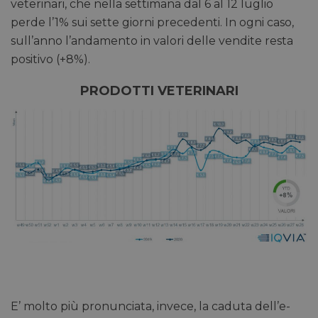
veterinari, che nella settimana dal 6 al 12 luglio
perde l’1% sui sette giorni precedenti. In ogni caso,
sull’anno l’andamento in valori delle vendite resta
positivo (+8%).
PRODOTTI VETERINARI
E’ molto più pronunciata, invece, la caduta dell’e-