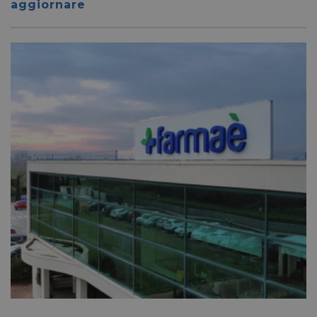
aggiornare