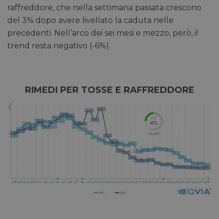
raffreddore, che nella settimana passata crescono
del 3% dopo avere livellato la caduta nelle
precedenti. Nell’arco dei sei mesi e mezzo, però, il
trend resta negativo (-6%).
RIMEDI PER TOSSE E RAFFREDDORE