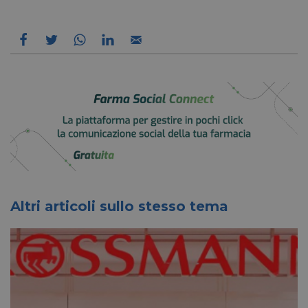
Altri articoli sullo stesso tema