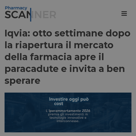
Iqvia: otto settimane dopo
la riapertura il mercato
della farmacia apre il
paracadute e invita a ben
sperare