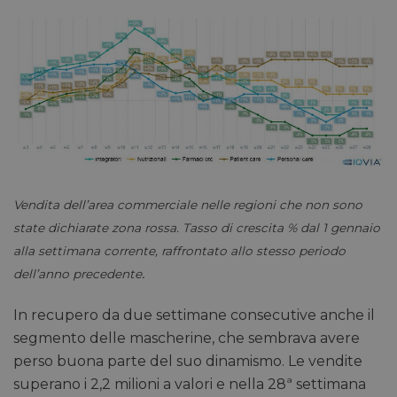
Vendita dell’area commerciale nelle regioni che non sono
state dichiarate zona rossa. Tasso di crescita % dal 1 gennaio
alla settimana corrente, raffrontato allo stesso periodo
.
dell’anno precedente
In recupero da due settimane consecutive anche il
segmento delle mascherine, che sembrava avere
perso buona parte del suo dinamismo. Le vendite
superano i 2,2 milioni a valori e nella 28ª settimana