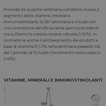
Procede da qualche settimana a strattoni, invece, il
segmento delle vitamine, minerali e
immunostimolanti: la 28ª settimana si chiude con
una contrazione del 6% sui sette giorni precedenti,
ma sull’anno la crescita rimane robusta (+32%). In
contrazione anche il sottosegmento dei prodotti a
base di vitamina D (-2% nella settimana passata) ma
dal 1 gennaio al 12 luglio l’incremento resta cospicui
(+41%).
VITAMINE, MINERALI E IMMUNOSTIMOLANTI