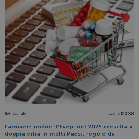
Extracanale
Luglio 13 2026
Farmacie online, l’Eaep: nel 2025 crescita a
doppia cifra in molti Paesi, regole da