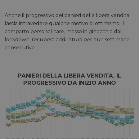
Anche il progressivo dei panieri della libera vendita
lascia intravedere qualche motivo di ottimismo: il
comparto personal care, messo in ginocchio dal
lockdown, recupera addirittura per due settimane
consecutive.
PANIERI DELLA LIBERA VENDITA, IL
PROGRESSIVO DA INIZIO ANNO