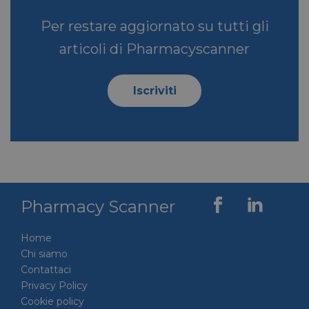
Per restare aggiornato su tutti gli
articoli di Pharmacyscanner
Iscriviti
Pharmacy Scanner
Home
Chi siamo
Contattaci
Privacy Policy
Cookie policy