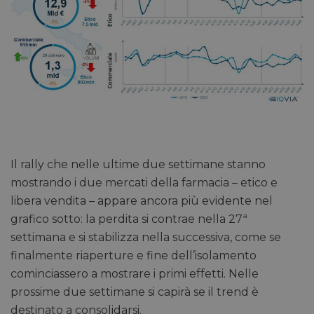
Il rally che nelle ultime due settimane stanno
mostrando i due mercati della farmacia – etico e
libera vendita – appare ancora più evidente nel
grafico sotto: la perdita si contrae nella 27ª
settimana e si stabilizza nella successiva, come se
finalmente riaperture e fine dell’isolamento
cominciassero a mostrare i primi effetti. Nelle
prossime due settimane si capirà se il trend è
destinato a consolidarsi.