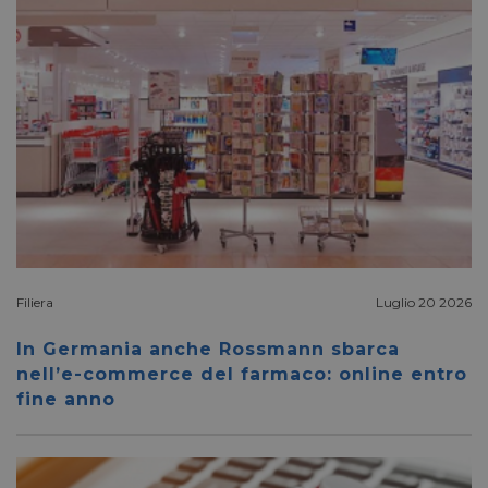
Filiera
Luglio 20 2026
In Germania anche Rossmann sbarca
nell’e-commerce del farmaco: online entro
fine anno