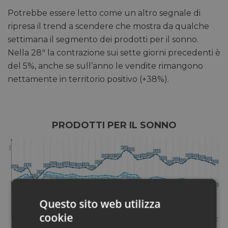
Potrebbe essere letto come un altro segnale di
ripresa il trend a scendere che mostra da qualche
settimana il segmento dei prodotti per il sonno.
Nella 28ª la contrazione sui sette giorni precedenti è
del 5%, anche se sull’anno le vendite rimangono
nettamente in territorio positivo (+38%).
PRODOTTI PER IL SONNO
Questo sito web utilizza
cookie