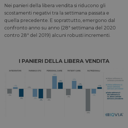
Nei panieri della libera vendita si riducono gli
scostamenti negativi tra la settimana passata e
quella precedente. E soprattutto, emergono dal
confronto anno su anno (28ª settimana del 2020
contro 28ª del 2019) alcuni robusti incrementi.
I PANIERI DELLA LIBERA VENDITA