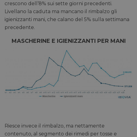
crescono dell’8% sui sette giorni precedenti.
Livellano la caduta ma mancano il rimbalzo gli
igienizzanti mani, che calano del 5% sulla settimana
precedente.
MASCHERINE E IGIENIZZANTI PER MANI
Riesce invece il rimbalzo, ma nettamente
contenuto, al segmento dei rimedi per tosse e