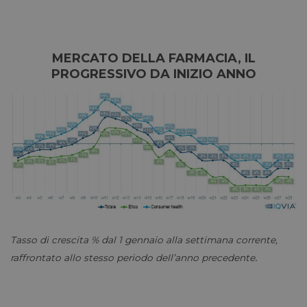
MERCATO DELLA FARMACIA, IL
PROGRESSIVO DA INIZIO ANNO
Tasso di crescita % dal 1 gennaio alla settimana corrente,
.
raffrontato allo stesso periodo dell’anno precedente