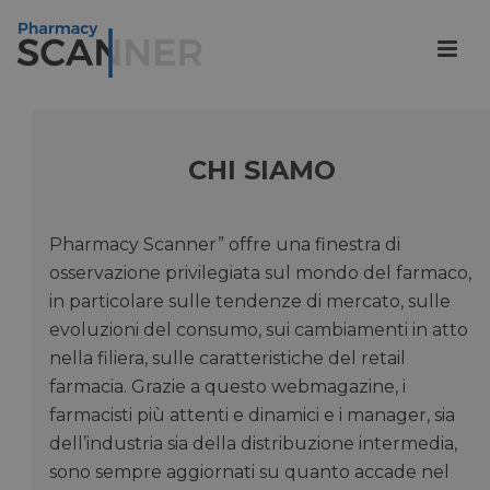
CHI SIAMO
Pharmacy Scanner” offre una finestra di
osservazione privilegiata sul mondo del farmaco,
in particolare sulle tendenze di mercato, sulle
evoluzioni del consumo, sui cambiamenti in atto
nella filiera, sulle caratteristiche del retail
farmacia. Grazie a questo webmagazine, i
farmacisti più attenti e dinamici e i manager, sia
dell’industria sia della distribuzione intermedia,
sono sempre aggiornati su quanto accade nel