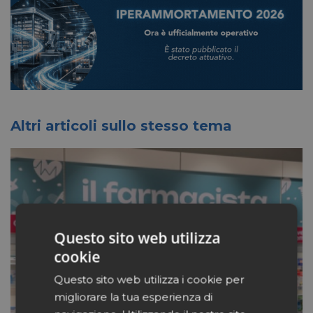
Altri articoli sullo stesso tema
Questo sito web utilizza
cookie
Questo sito web utilizza i cookie per
migliorare la tua esperienza di