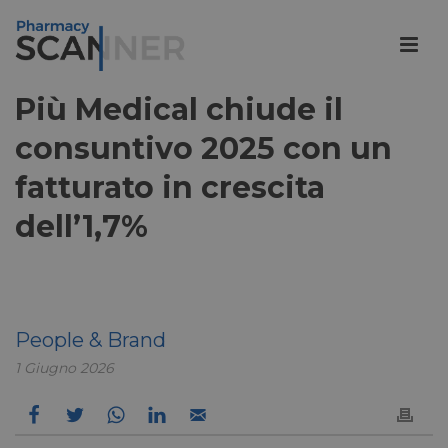
Più Medical chiude il
consuntivo 2025 con un
fatturato in crescita
dell’1,7%
People & Brand
1 Giugno 2026