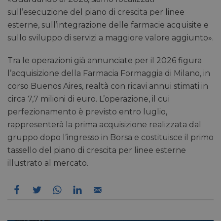
sull’esecuzione del piano di crescita per linee
esterne, sull’integrazione delle farmacie acquisite e
sullo sviluppo di servizi a maggiore valore aggiunto».
Tra le operazioni già annunciate per il 2026 figura
l’acquisizione della Farmacia Formaggia di Milano, in
corso Buenos Aires, realtà con ricavi annui stimati in
circa 7,7 milioni di euro. L’operazione, il cui
perfezionamento è previsto entro luglio,
rappresenterà la prima acquisizione realizzata dal
gruppo dopo l’ingresso in Borsa e costituisce il primo
tassello del piano di crescita per linee esterne
illustrato al mercato.