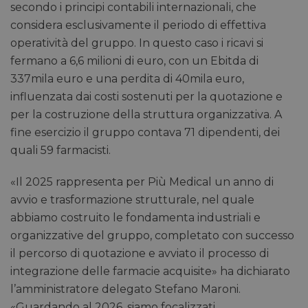
secondo i principi contabili internazionali, che
considera esclusivamente il periodo di effettiva
operatività del gruppo. In questo caso i ricavi si
fermano a 6,6 milioni di euro, con un Ebitda di
337mila euro e una perdita di 40mila euro,
influenzata dai costi sostenuti per la quotazione e
per la costruzione della struttura organizzativa. A
fine esercizio il gruppo contava 71 dipendenti, dei
quali 59 farmacisti.
«Il 2025 rappresenta per Più Medical un anno di
avvio e trasformazione strutturale, nel quale
abbiamo costruito le fondamenta industriali e
organizzative del gruppo, completato con successo
il percorso di quotazione e avviato il processo di
integrazione delle farmacie acquisite» ha dichiarato
l’amministratore delegato Stefano Maroni.
«Guardando al 2026, siamo focalizzati