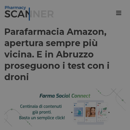
Parafarmacia Amazon,
apertura sempre più
vicina. E in Abruzzo
proseguono i test con i
droni