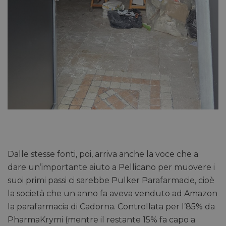
Dalle stesse fonti, poi, arriva anche la voce che a
dare un’importante aiuto a Pellicano per muovere i
suoi primi passi ci sarebbe Pulker Parafarmacie, cioè
la società che un anno fa aveva venduto ad Amazon
la parafarmacia di Cadorna. Controllata per l’85% da
PharmaKrymi (mentre il restante 15% fa capo a