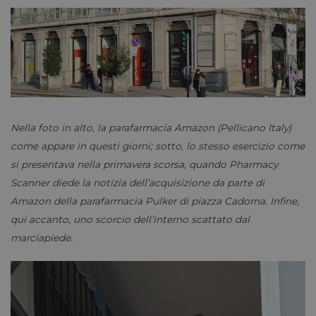
Nella foto in alto, la parafarmacia Amazon (Pellicano Italy)
come appare in questi giorni; sotto, lo stesso esercizio come
si presentava nella primavera scorsa, quando Pharmacy
Scanner diede la notizia dell’acquisizione da parte di
Amazon della parafarmacia Pulker di piazza Cadorna. Infine,
qui accanto, uno scorcio dell’interno scattato dal
marciapiede.