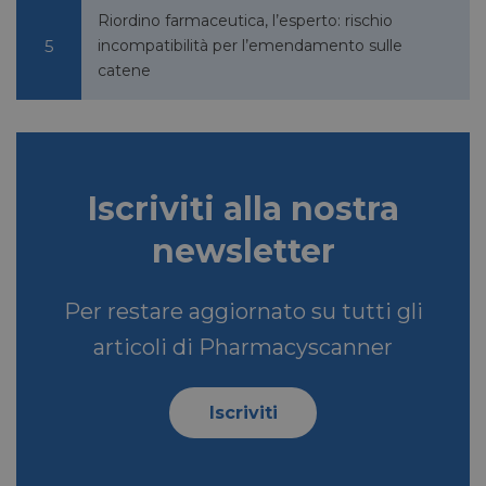
Riordino farmaceutica, l’esperto: rischio
incompatibilità per l’emendamento sulle
catene
Iscriviti alla nostra
newsletter
Per restare aggiornato su tutti gli
articoli di Pharmacyscanner
Iscriviti