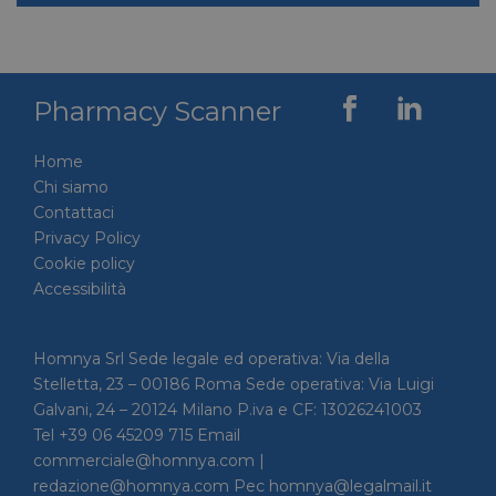
Pharmacy Scanner
Home
Chi siamo
Contattaci
Privacy Policy
Cookie policy
Accessibilità
Homnya Srl Sede legale ed operativa: Via della
Stelletta, 23 – 00186 Roma Sede operativa: Via Luigi
Galvani, 24 – 20124 Milano P.iva e CF: 13026241003
Tel +39 06 45209 715 Email
commerciale@homnya.com |
redazione@homnya.com Pec homnya@legalmail.it