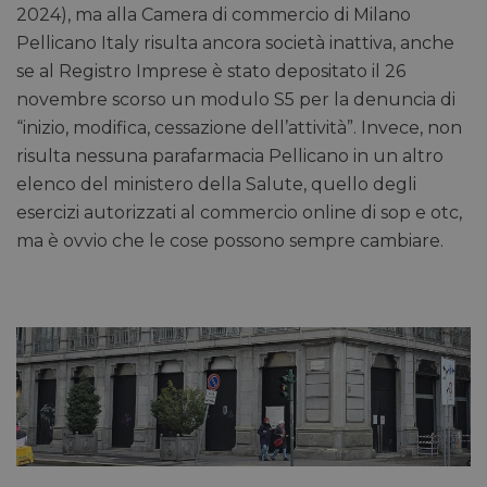
2024), ma alla Camera di commercio di Milano
Pellicano Italy risulta ancora società inattiva, anche
se al Registro Imprese è stato depositato il 26
novembre scorso un modulo S5 per la denuncia di
“inizio, modifica, cessazione dell’attività”. Invece, non
risulta nessuna parafarmacia Pellicano in un altro
elenco del ministero della Salute, quello degli
esercizi autorizzati al commercio online di sop e otc,
ma è ovvio che le cose possono sempre cambiare.