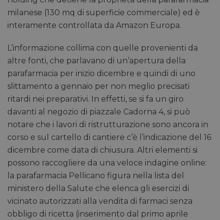
milanese (130 mq di superficie commerciale) ed è
interamente controllata da Amazon Europa.
L’informazione collima con quelle provenienti da
altre fonti, che parlavano di un’apertura della
parafarmacia per inizio dicembre e quindi di uno
slittamento a gennaio per non meglio precisati
ritardi nei preparativi. In effetti, se si fa un giro
davanti al negozio di piazzale Cadorna 4, si può
notare che i lavori di ristrutturazione sono ancora in
corso e sul cartello di cantiere c’è l’indicazione del 16
dicembre come data di chiusura. Altri elementi si
possono raccogliere da una veloce indagine online:
la parafarmacia Pellicano figura nella lista del
ministero della Salute che elenca gli esercizi di
vicinato autorizzati alla vendita di farmaci senza
obbligo di ricetta (inserimento dal primo aprile