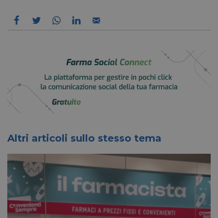
Altri articoli sullo stesso tema