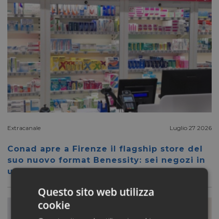
Extracanale
Luglio 27 2026
Conad apre a Firenze il flagship store del
suo nuovo format Benessity: sei negozi in
uno, parafarmacia compresa
Questo sito web utilizza
cookie