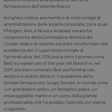
farmaceutico dell’azienda Bracco.
Aringhieri, inoltre, era membro di molti consigli di
amministrazione delle società consociate, tra le quali
Philogen, AAA, e-Novia e Anabasis; era anche
componente della Commissione direttiva del
Cluster Alisei e di recente era stato riconfermato alla
presidenza del Gruppo biotecnologie di
Farmindustria. Nel 2016 aveva vinto il premio come
Best european ceo of the year nel biotech e, nel
2017, era stato nominato Best performing ceo,
sempre in ambito Biotech. Il presidente della
Dompé farmaceutici, Sergio Dompé, lo ricorda come
«un grandissimo amico, un fantastico padre, un
impareggiabile marito e un uomo dalla grande
professionalità, che ha guidato l’azienda con visione
e capacità».