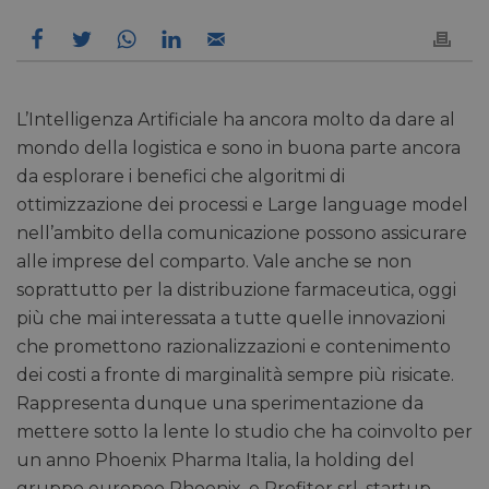
L’Intelligenza Artificiale ha ancora molto da dare al
mondo della logistica e sono in buona parte ancora
da esplorare i benefici che algoritmi di
ottimizzazione dei processi e Large language model
nell’ambito della comunicazione possono assicurare
alle imprese del comparto. Vale anche se non
soprattutto per la distribuzione farmaceutica, oggi
più che mai interessata a tutte quelle innovazioni
che promettono razionalizzazioni e contenimento
dei costi a fronte di marginalità sempre più risicate.
Rappresenta dunque una sperimentazione da
mettere sotto la lente lo studio che ha coinvolto per
un anno Phoenix Pharma Italia, la holding del
gruppo europeo Phoenix, e Profiter srl, startup