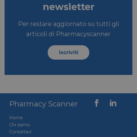
newsletter
Per restare aggiornato su tutti gli
articoli di Pharmacyscanner
Iscriviti
Pharmacy Scanner
Home
Chi siamo
Contattaci