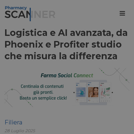
Logistica e AI avanzata, da
Phoenix e Profiter studio
che misura la differenza
Filiera
28 Luglio 2025