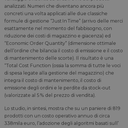
analizzati. Numeri che diventano ancora più
concreti una volta applicati alle due classiche
formule di gestione “Just In Time” (arrivo delle merci
esattamente nel momento del fabbisogno, con
riduzione dei costi di magazzino e giacenza) ed
“Economic Order Quantity” (dimensione ottimale
dell’ordine che bilancia il costo di emissione e il costo
di mantenimento delle scorte). Il risultato è una
“Total Cost Function (ossia la somma di tutte le voci
di spesa legate alla gestione del magazzino) che
integra il costo di mantenimento, il costo di
emissione degli ordini e le perdite da stock-out
(valorizzate al 5 % del prezzo di vendita).
Lo studio, in sintesi, mostra che su un paniere di 819
prodotti con un costo operativo annuo di circa
338mila euro, l’adozione degli algoritmi basati sull’