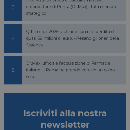
cofondatore di Penta (Dr.Max): Italia mercato
strategico
Q Farma, il 2025 si chiude con una perdita di
quasi 58 milioni di euro. «Pesano gli oneri della
fusione»
Dr.Max, ufficiale l’acquisizione di Farmacie
italiane: a Roma ne prende venti in un colpo
solo
Iscriviti alla nostra
newsletter