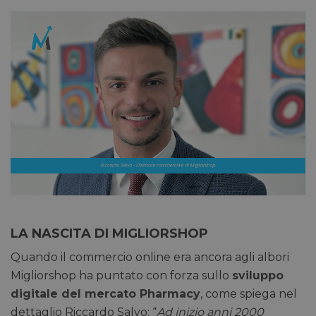
LA NASCITA DI MIGLIORSHOP
Quando il commercio online era ancora agli albori
Migliorshop ha puntato con forza sullo
sviluppo
digitale del mercato Pharmacy
, come spiega nel
dettaglio Riccardo Salvo: “
Ad inizio anni 2000