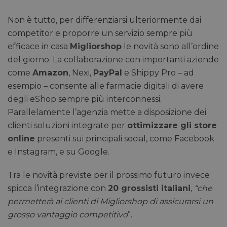
Non è tutto, per differenziarsi ulteriormente dai
competitor e proporre un servizio sempre più
efficace in casa
Migliorshop
le novità sono all’ordine
del giorno. La collaborazione con importanti aziende
come
Amazon
, Nexi,
PayPal
e Shippy Pro – ad
esempio – consente alle farmacie digitali di avere
degli eShop sempre più interconnessi.
Parallelamente l’agenzia mette a disposizione dei
clienti soluzioni integrate per
ottimizzare gli store
online
presenti sui principali social, come Facebook
e Instagram, e su Google.
Tra le novità previste per il prossimo futuro invece
spicca l’integrazione con
20 grossisti italiani
, “che
permetterà ai clienti di Migliorshop di assicurarsi un
grosso vantaggio competitivo
”.