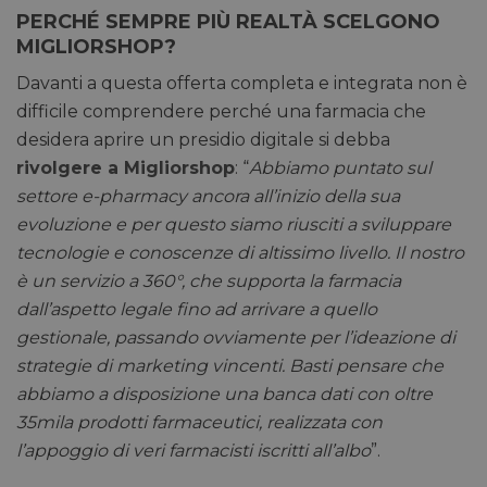
PERCHÉ SEMPRE PIÙ REALTÀ SCELGONO
MIGLIORSHOP?
Davanti a questa offerta completa e integrata non è
difficile comprendere perché una farmacia che
desidera aprire un presidio digitale si debba
rivolgere a Migliorshop
: “
Abbiamo puntato sul
settore e-pharmacy ancora all’inizio della sua
evoluzione e per questo siamo riusciti a sviluppare
tecnologie e conoscenze di altissimo livello. Il nostro
è un servizio a 360°, che supporta la farmacia
dall’aspetto legale fino ad arrivare a quello
gestionale, passando ovviamente per l’ideazione di
strategie di marketing vincenti. Basti pensare che
abbiamo a disposizione una banca dati con oltre
35mila prodotti farmaceutici, realizzata con
l’appoggio di veri farmacisti iscritti all’albo
”.