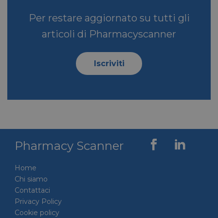
Per restare aggiornato su tutti gli
articoli di Pharmacyscanner
Iscriviti
Pharmacy Scanner
Home
Chi siamo
Contattaci
Privacy Policy
Cookie policy