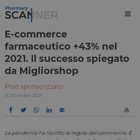
E-commerce
farmaceutico +43% nel
2021. Il successo spiegato
da Migliorshop
Post sponsorizzato
6 Dicembre 2021
La pandemia ha riscritto le regole del commercio. È