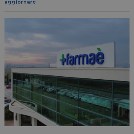
aggiornare