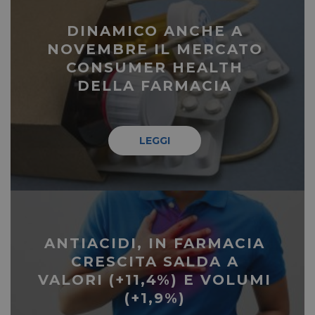
DINAMICO ANCHE A
NOVEMBRE IL MERCATO
CONSUMER HEALTH
DELLA FARMACIA
LEGGI
ANTIACIDI, IN FARMACIA
CRESCITA SALDA A
VALORI (+11,4%) E VOLUMI
(+1,9%)