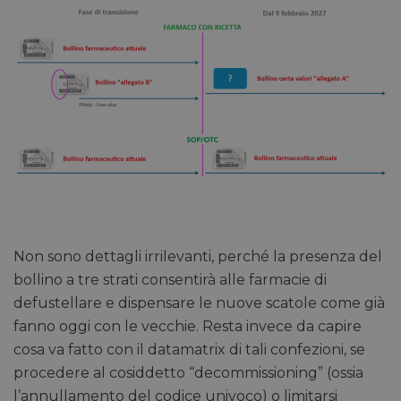
Non sono dettagli irrilevanti, perché la presenza del
bollino a tre strati consentirà alle farmacie di
defustellare e dispensare le nuove scatole come già
fanno oggi con le vecchie. Resta invece da capire
cosa va fatto con il datamatrix di tali confezioni, se
procedere al cosiddetto “decommissioning” (ossia
l’annullamento del codice univoco) o limitarsi