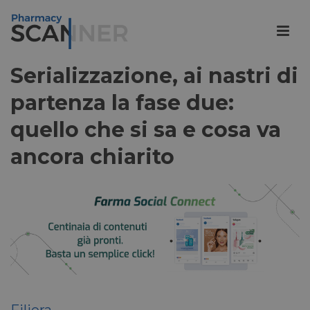
Serializzazione, ai nastri di
partenza la fase due:
quello che si sa e cosa va
ancora chiarito
Filiera