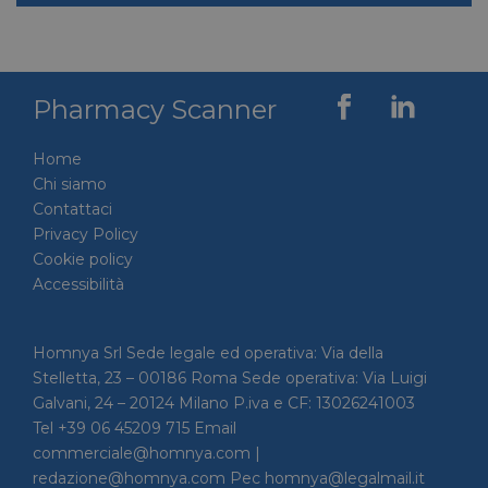
Pharmacy Scanner
Home
Chi siamo
Contattaci
Privacy Policy
Cookie policy
Accessibilità
Homnya Srl Sede legale ed operativa: Via della
Stelletta, 23 – 00186 Roma Sede operativa: Via Luigi
Galvani, 24 – 20124 Milano P.iva e CF: 13026241003
Tel +39 06 45209 715 Email
commerciale@homnya.com |
redazione@homnya.com Pec homnya@legalmail.it