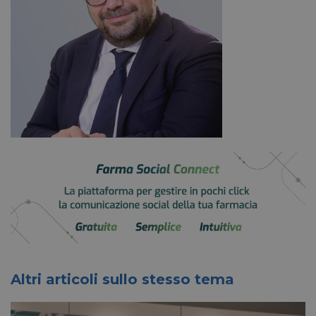
Altri articoli sullo stesso tema