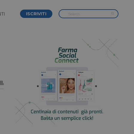
ISCRIVITI
TI