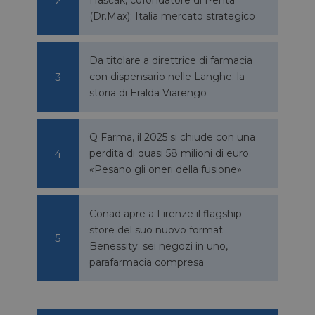
(Dr.Max): Italia mercato strategico
Da titolare a direttrice di farmacia
con dispensario nelle Langhe: la
storia di Eralda Viarengo
Q Farma, il 2025 si chiude con una
perdita di quasi 58 milioni di euro.
«Pesano gli oneri della fusione»
Conad apre a Firenze il flagship
store del suo nuovo format
Benessity: sei negozi in uno,
parafarmacia compresa