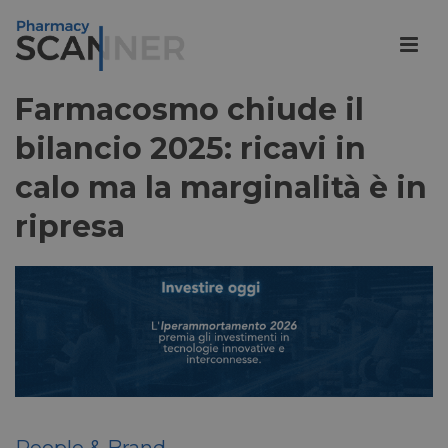
Farmacosmo chiude il
bilancio 2025: ricavi in
calo ma la marginalità è in
ripresa
People & Brand