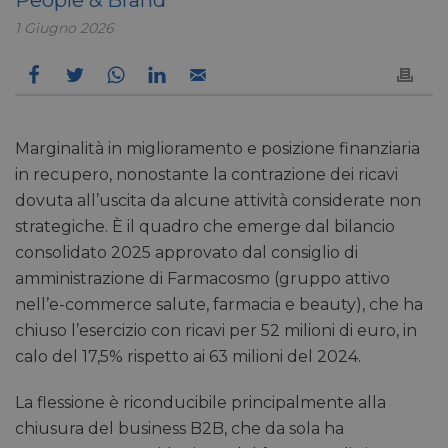
1 Giugno 2026
Marginalità in miglioramento e posizione finanziaria
in recupero, nonostante la contrazione dei ricavi
dovuta all’uscita da alcune attività considerate non
strategiche. È il quadro che emerge dal bilancio
consolidato 2025 approvato dal consiglio di
amministrazione di Farmacosmo (gruppo attivo
nell’e-commerce salute, farmacia e beauty), che ha
chiuso l’esercizio con ricavi per 52 milioni di euro, in
calo del 17,5% rispetto ai 63 milioni del 2024.
La flessione è riconducibile principalmente alla
chiusura del business B2B, che da sola ha