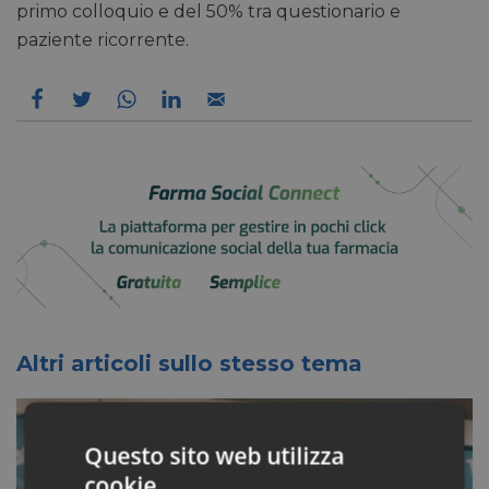
primo colloquio e del 50% tra questionario e
paziente ricorrente.
Altri articoli sullo stesso tema
Questo sito web utilizza
cookie