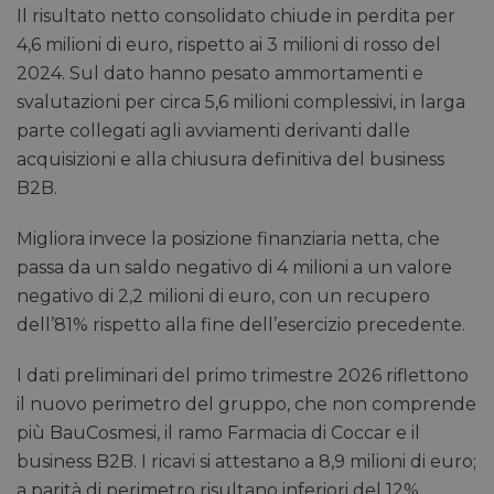
Il risultato netto consolidato chiude in perdita per
4,6 milioni di euro, rispetto ai 3 milioni di rosso del
2024. Sul dato hanno pesato ammortamenti e
svalutazioni per circa 5,6 milioni complessivi, in larga
parte collegati agli avviamenti derivanti dalle
acquisizioni e alla chiusura definitiva del business
B2B.
Migliora invece la posizione finanziaria netta, che
passa da un saldo negativo di 4 milioni a un valore
negativo di 2,2 milioni di euro, con un recupero
dell’81% rispetto alla fine dell’esercizio precedente.
I dati preliminari del primo trimestre 2026 riflettono
il nuovo perimetro del gruppo, che non comprende
più BauCosmesi, il ramo Farmacia di Coccar e il
business B2B. I ricavi si attestano a 8,9 milioni di euro;
a parità di perimetro risultano inferiori del 12%