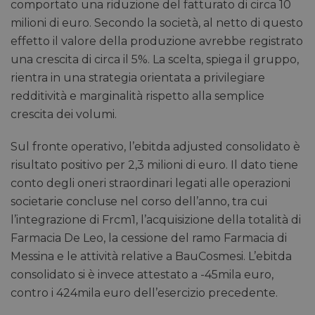
comportato una riduzione del fatturato di circa 10
milioni di euro. Secondo la società, al netto di questo
effetto il valore della produzione avrebbe registrato
una crescita di circa il 5%. La scelta, spiega il gruppo,
rientra in una strategia orientata a privilegiare
redditività e marginalità rispetto alla semplice
crescita dei volumi.
Sul fronte operativo, l’ebitda adjusted consolidato è
risultato positivo per 2,3 milioni di euro. Il dato tiene
conto degli oneri straordinari legati alle operazioni
societarie concluse nel corso dell’anno, tra cui
l’integrazione di Frcm1, l’acquisizione della totalità di
Farmacia De Leo, la cessione del ramo Farmacia di
Messina e le attività relative a BauCosmesi. L’ebitda
consolidato si è invece attestato a -45mila euro,
contro i 424mila euro dell’esercizio precedente.