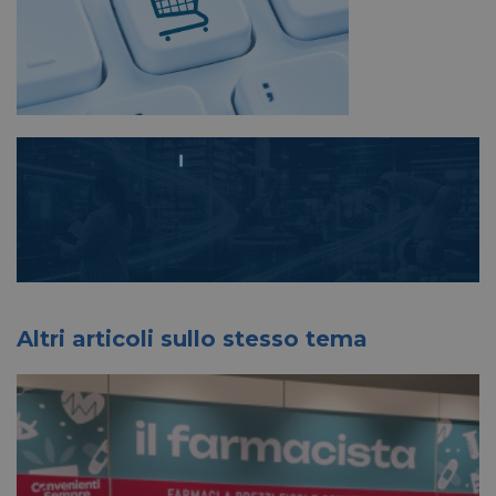
Altri articoli sullo stesso tema