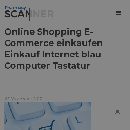
Online Shopping E-
Commerce einkaufen
Einkauf Internet blau
Computer Tastatur
22 Novembre 2017