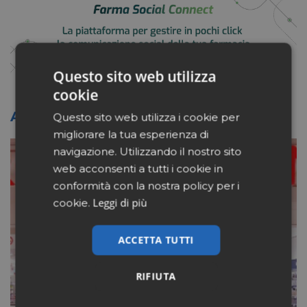
Questo sito web utilizza
cookie
Altri articoli sullo stesso tema
Questo sito web utilizza i cookie per
migliorare la tua esperienza di
navigazione. Utilizzando il nostro sito
web acconsenti a tutti i cookie in
conformità con la nostra policy per i
Leggi di più
cookie.
ACCETTA TUTTI
RIFIUTA