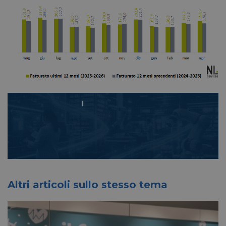
Altri articoli sullo stesso tema