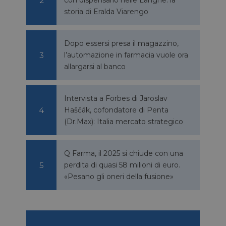
storia di Eralda Viarengo
Dopo essersi presa il magazzino,
l’automazione in farmacia vuole ora
allargarsi al banco
Intervista a Forbes di Jaroslav
Haščák, cofondatore di Penta
(Dr.Max): Italia mercato strategico
Q Farma, il 2025 si chiude con una
perdita di quasi 58 milioni di euro.
«Pesano gli oneri della fusione»