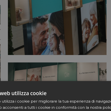
web utilizza cookie
utilizza i cookie per migliorare la tua esperienza di navigaz
b acconsenti a tutti i cookie in conformità con la nostra poli