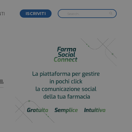
ISCRIVITI
TI