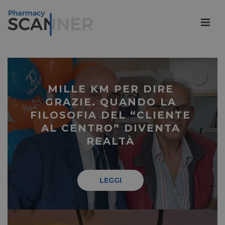
MILLE KM PER DIRE
GRAZIE. QUANDO LA
FILOSOFIA DEL “CLIENTE
AL CENTRO” DIVENTA
REALTÀ
LEGGI