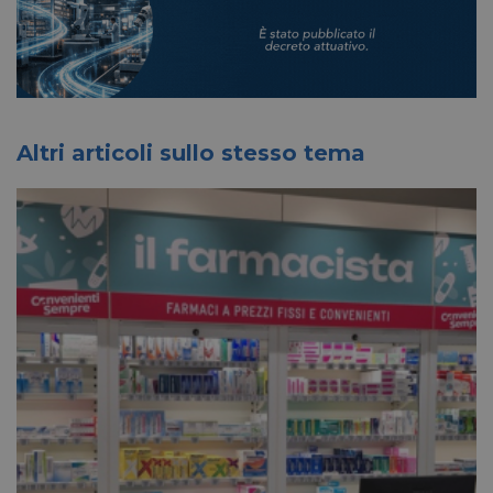
Altri articoli sullo stesso tema