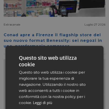
Extracanale
Luglio 27 2026
Conad apre a Firenze il flagship store del
suo nuovo format Benessity: sei negozi in
uno, parafarmacia compresa
Questo sito web utilizza
cookie
Questo sito web utilizza i cookie per
migliorare la tua esperienza di
navigazione. Utilizzando il nostro sito
web acconsenti a tutti i cookie in
conformità con la nostra policy per i
Leggi di più
cookie.