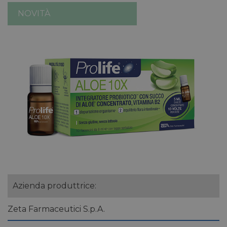
NOVITÀ
Azienda produttrice:
Zeta Farmaceutici S.p.A.