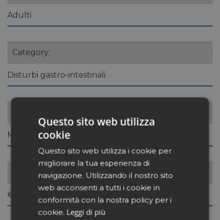
Adulti
Category:
Disturbi gastro-intestinali
Pricing:
Questo sito web utilizza
cookie
Mainstream
Questo sito web utilizza i cookie per
migliorare la tua esperienza di
Prezzo consigliato:
navigazione. Utilizzando il nostro sito
web acconsenti a tutti i cookie in
€ 17,90
conformità con la nostra policy per i
Leggi di più
cookie.