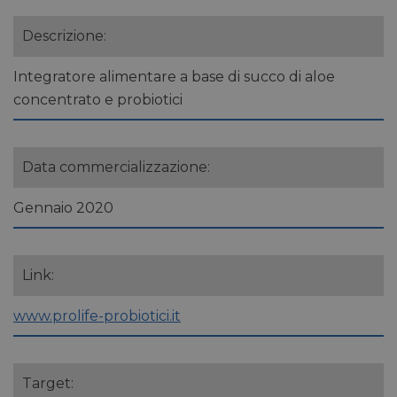
Descrizione:
Integratore alimentare a base di succo di aloe
concentrato e probiotici
Data commercializzazione:
Gennaio 2020
Link:
www.prolife-probiotici.it
Target: