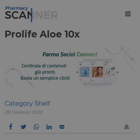
Prolife Aloe 10x
Category Shelf
28 Febbraio 2020