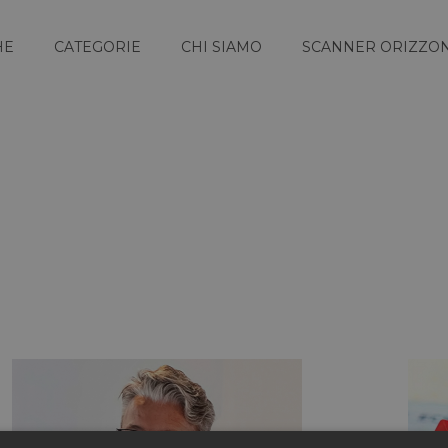
HE
CATEGORIE
CHI SIAMO
SCANNER ORIZZON