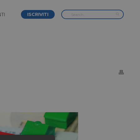
ISCRIVITI
TI