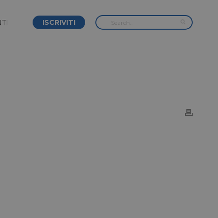
ISCRIVITI
TI