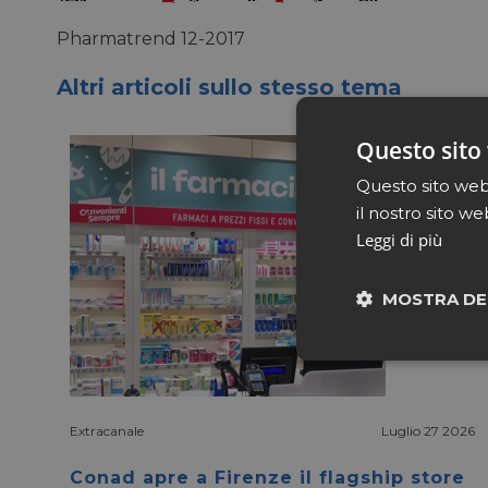
Pharmatrend 12-2017
Altri articoli sullo stesso tema
Questo sito 
Questo sito web 
il nostro sito we
Leggi di più
MOSTRA DE
Neces
Extracanale
Luglio 27 2026
Conad apre a Firenze il flagship store