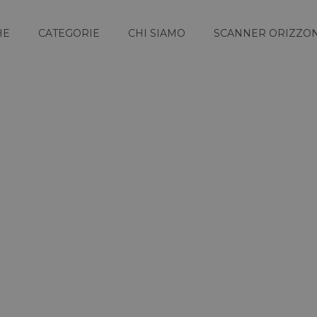
HE
CATEGORIE
CHI SIAMO
SCANNER ORIZZON