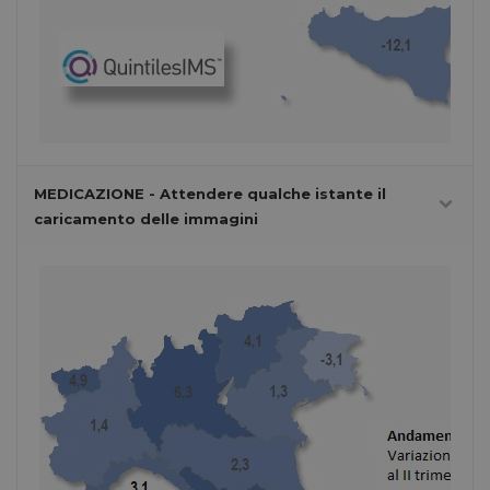
MEDICAZIONE - Attendere qualche istante il
caricamento delle immagini