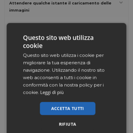
Attendere qualche istante il caricamento delle
immagini
Questo sito web utilizza
cookie
Questo sito web utilizza i cookie per
migliorare la tua esperienza di
navigazione. Utilizzando il nostro sito
web acconsenti a tutti i cookie in
conformità con la nostra policy per i
Leggi di più
cookie.
ACCETTA TUTTI
RIFIUTA