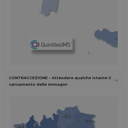
CONTRACCEZIONE - Attendere qualche istante il
caricamento delle immagini