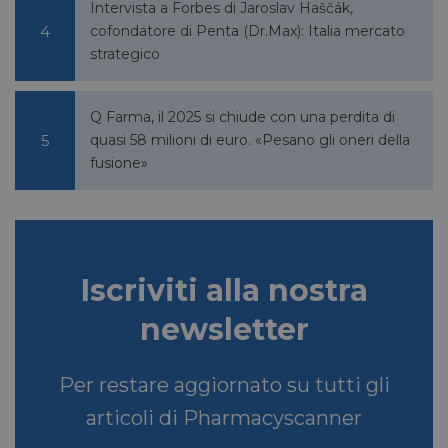
Intervista a Forbes di Jaroslav Haščák,
cofondatore di Penta (Dr.Max): Italia mercato
strategico
Q Farma, il 2025 si chiude con una perdita di
quasi 58 milioni di euro. «Pesano gli oneri della
fusione»
Iscriviti alla nostra
newsletter
Per restare aggiornato su tutti gli
articoli di Pharmacyscanner