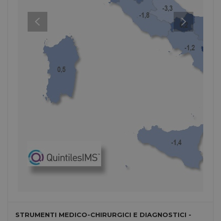
STRUMENTI MEDICO-CHIRURGICI E DIAGNOSTICI -