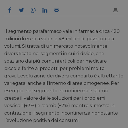
Il segmento parafarmaco vale in farmacia circa 420
milioni di euro a valori e 48 milioni di pezzi circa a
volumi. Si tratta di un mercato notevolmente
diversificato nei segmenti in cui si divide, che
spaziano dai più comuni articoli per medicare
piccole ferite ai prodotti per problemi molto
gravi. L’evoluzione dei diversi comparto è altrettanto
variegata, anche all’interno di aree omogenee. Per
esempio, nel segmento incontinenza e stomia
cresce il valore delle soluzioni per i problemi
vescicali (+3%) e stomia (+7%) mentre si mostra in
contrazione il segmento incontinenza nonostante
l’evoluzione positiva dei consumi, .