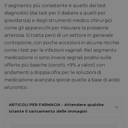
Il segmento più consistente è quello dei test
diagnostici (dai test per il diabete a quelli per
gravidanza) e degli strumenti medico chirurgici
come gli apparecchi per misurare la pressione
arteriosa. Si tratta però di un settore in generale
contrazione, con poche eccezioni in alcune nicchie
come i test per le infezioni vaginali. Nel segmento
medicazione ci sono invece segnali positivi sulle
offerte più basiche (cerotti, +9% a valori) con
andamenti a doppia cifra per le soluzioni di
medicazione avanzata specie quelle a base di acido
ialuronico.
ARTICOLI PER FARMACIA - Attendere qualche
istante il caricamento delle immagini