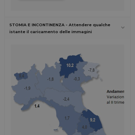
STOMIA E INCONTINENZA - Attendere qualche
istante il caricamento delle immagini