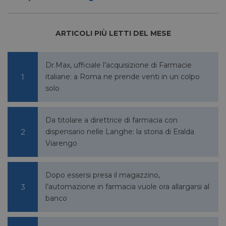
ARTICOLI PIÙ LETTI DEL MESE
Dr.Max, ufficiale l’acquisizione di Farmacie
italiane: a Roma ne prende venti in un colpo
solo
Da titolare a direttrice di farmacia con
dispensario nelle Langhe: la storia di Eralda
Viarengo
Dopo essersi presa il magazzino,
l’automazione in farmacia vuole ora allargarsi al
banco