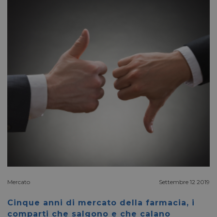
Mercato
Settembre 12 2019
Cinque anni di mercato della farmacia, i
comparti che salgono e che calano