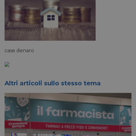
case denaro
Altri articoli sullo stesso tema