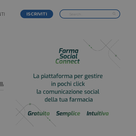
ISCRIVITI
TI