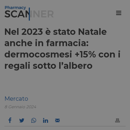
Nel 2023 è stato Natale
anche in farmacia:
dermocosmesi +15% con i
regali sotto l’albero
Mercato
8 Gennaio 2024