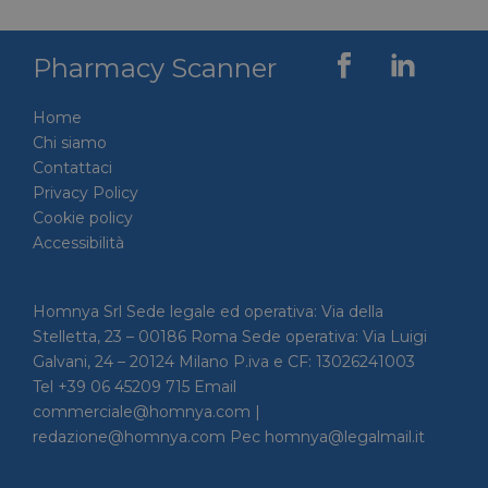
Pharmacy Scanner
Home
Chi siamo
Contattaci
Privacy Policy
Cookie policy
Accessibilità
Homnya Srl Sede legale ed operativa: Via della
Stelletta, 23 – 00186 Roma Sede operativa: Via Luigi
Galvani, 24 – 20124 Milano P.iva e CF: 13026241003
Tel +39 06 45209 715 Email
commerciale@homnya.com |
redazione@homnya.com Pec homnya@legalmail.it