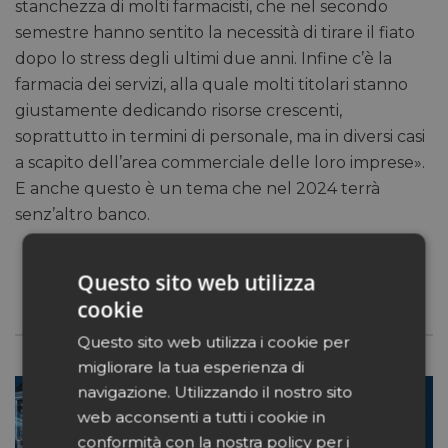
stanchezza di molti farmacisti, che nel secondo
semestre hanno sentito la necessità di tirare il fiato
dopo lo stress degli ultimi due anni. Infine c’è la
farmacia dei servizi, alla quale molti titolari stanno
giustamente dedicando risorse crescenti,
soprattutto in termini di personale, ma in diversi casi
a scapito dell’area commerciale delle loro imprese».
E anche questo è un tema che nel 2024 terrà
senz’altro banco.
Questo sito web utilizza
cookie
Questo sito web utilizza i cookie per
migliorare la tua esperienza di
navigazione. Utilizzando il nostro sito
web acconsenti a tutti i cookie in
conformità con la nostra policy per i