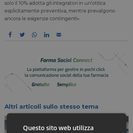
solo il 10% adotta gli integratori in un’ottica
esplicitamente preventiva, mentre prevalgono
ancora le esigenze contingenti».
Altri articoli sullo stesso tema
Questo sito web utilizza