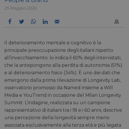
25 Maggio 2026
Il deterioramento mentale e cognitivo è la
principale preoccupazione degli italiani rispetto
all’invecchiamento: lo indica il 60% degli intervistati,
che la antepongono alla perdita di autonomia (51%)
e al deterioramento fisico (34%). È uno dei dati che
emergono dalla prima rilevazione di Longevity Lab,
osservatorio promosso da Named insieme a Will
Media e YouTrend in occasione del Milan Longevity
Summit. L’indagine, realizzata su un campione
rappresentativo di italiani tra i 18 e i 60 anni, descrive
una percezione della longevità sempre meno
associata esclusivamente alla terza età e più legata