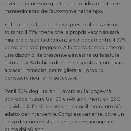
invece a benessere quotidiano, lucidità mentale e
mantenimento dell’autonomia nel tempo.
Sul fronte delle aspettative prevale il pessimismo:
soltanto il 21% ritiene che la propria vecchiaia sarà
migliore di quella degli anziani di oggi, mentre il 37%
pensa che sarà peggiore. Allo stesso tempo emerge
una disponibilità crescente a investire sulla salute
futura: il 41% dichiara di essere disposto a rinunciare
a piaceri immediati per migliorare il proprio
benessere negli anni successivi.
Per il 30% degli italiani il lavoro sulla longevità
dovrebbe iniziare tra i 30 e i 40 anni, mentre il 26%
individua la fascia 40-50 anni come il momento più
adatto per intervenire. Complessivamente, oltre un
terzo degli intervistati ritiene necessario iniziare
prima dei 40 anni.