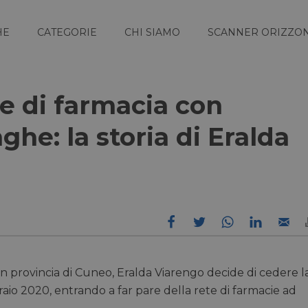
HE
CATEGORIE
CHI SIAMO
SCANNER ORIZZON
ce di farmacia con
ghe: la storia di Eralda
n provincia di Cuneo, Eralda Viarengo decide di cedere l
aio 2020, entrando a far pare della rete di farmacie ad