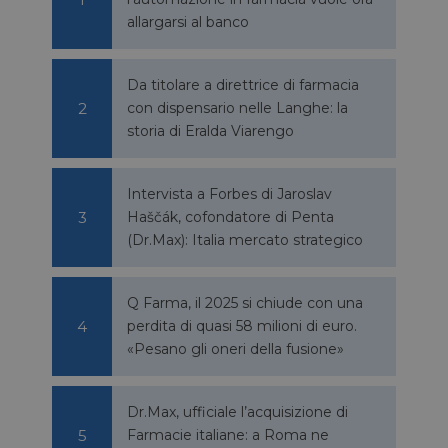
allargarsi al banco
Da titolare a direttrice di farmacia
con dispensario nelle Langhe: la
storia di Eralda Viarengo
Intervista a Forbes di Jaroslav
Haščák, cofondatore di Penta
(Dr.Max): Italia mercato strategico
Q Farma, il 2025 si chiude con una
perdita di quasi 58 milioni di euro.
«Pesano gli oneri della fusione»
Dr.Max, ufficiale l’acquisizione di
Farmacie italiane: a Roma ne