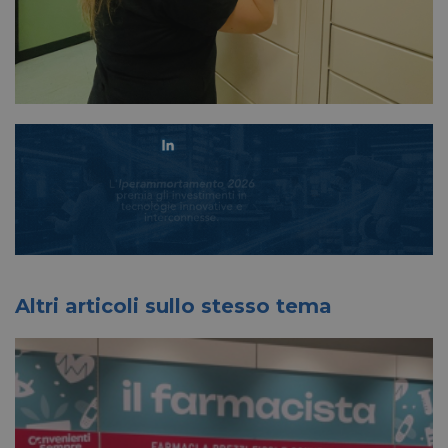
Altri articoli sullo stesso tema