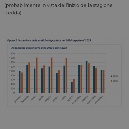
(probabilmente in vista dell’inizio della stagione
fredda).