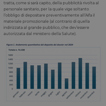
tratta, come si sarà capito, della pubblicità rivolta al
personale sanitario, per la quale vige soltanto
l’obbligo di depositare preventivamente all’Aifa il
materiale promozionale (al contrario di quella
indirizzata al grande pubblico, che dev’essere
autorizzata dal ministero della Salute).