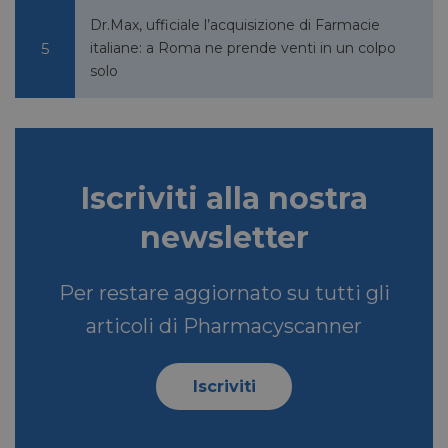
Dr.Max, ufficiale l’acquisizione di Farmacie
italiane: a Roma ne prende venti in un colpo
solo
Iscriviti alla nostra
newsletter
Per restare aggiornato su tutti gli
articoli di Pharmacyscanner
Iscriviti