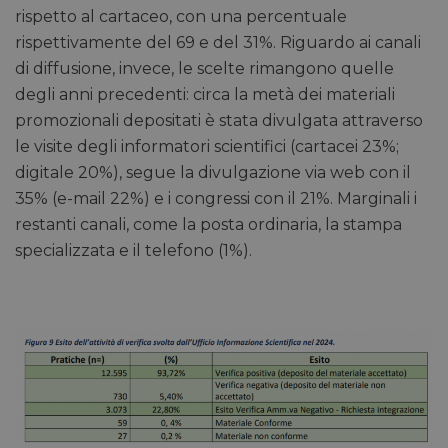
rispetto al cartaceo, con una percentuale
rispettivamente del 69 e del 31%. Riguardo ai canali
di diffusione, invece, le scelte rimangono quelle
degli anni precedenti: circa la metà dei materiali
promozionali depositati è stata divulgata attraverso
le visite degli informatori scientifici (cartacei 23%;
digitale 20%), segue la divulgazione via web con il
35% (e-mail 22%) e i congressi con il 21%. Marginali i
restanti canali, come la posta ordinaria, la stampa
specializzata e il telefono (1%).