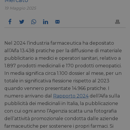
19 Maggio 2025
Nel 2024 l’industria farmaceutica ha depositato
all’Aifa 13.438 pratiche per la diffusione di materiale
pubblicitario a medici e operatori sanitari, relativo a
1.897 prodotti medicinali e 170 prodotti omeopatici.
In media significa circa 1.100 dossier al mese, per un
totale in significativa flessione rispetto al 2023
quando vennero presentate 14.966 pratiche. I
numero arrivano dal
Rapporto 2024
dell’Aifa sulla
pubblicità dei medicinali in Italia, la pubblicazione
con cui ogni anno l’Agenzia scatta una fotografia
dell’attività promozionale condotta dalle aziende
farmaceutiche per sostenere i propri farmaci. Si