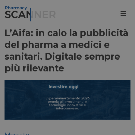
L’Aifa: in calo la pubblicità
del pharma a medici e
sanitari. Digitale sempre
più rilevante
Mercato