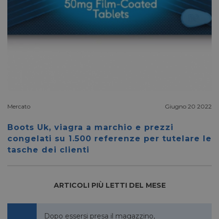
Mercato
Giugno 20 2022
Boots Uk, viagra a marchio e prezzi
congelati su 1.500 referenze per tutelare le
tasche dei clienti
ARTICOLI PIÙ LETTI DEL MESE
Dopo essersi presa il magazzino,