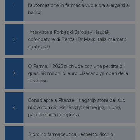
l’automazione in farmacia vuole ora allargarsi al
banco
Intervista a Forbes di Jaroslav Haščák,
cofondatore di Penta (Dr.Max): Italia mercato
strategico
Q Farma, il 2025 si chiude con una perdita di
quasi 58 milioni di euro. «Pesano gli oneri della
fusione»
Conad apre a Firenze il flagship store del suo
nuovo format Benessity: sei negozi in uno,
parafarmacia compresa
Riordino farmaceutica, l’esperto: rischio