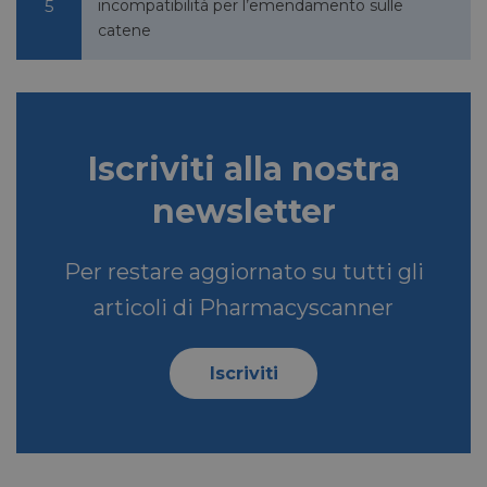
incompatibilità per l’emendamento sulle
catene
Iscriviti alla nostra
newsletter
Per restare aggiornato su tutti gli
articoli di Pharmacyscanner
Iscriviti