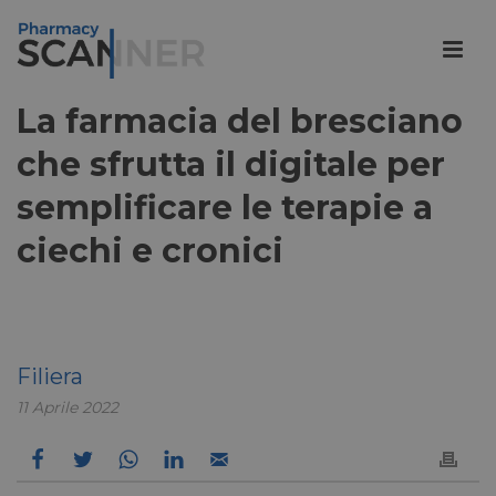
La farmacia del bresciano
che sfrutta il digitale per
semplificare le terapie a
ciechi e cronici
Filiera
11 Aprile 2022