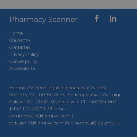
Pharmacy Scanner
Home
Chi siamo
Contattaci
Privacy Policy
Cookie policy
Accessibilità
Homnya Srl Sede legale ed operativa: Via della
Stelletta, 23 – 00186 Roma Sede operativa: Via Luigi
Galvani, 24 – 20124 Milano P.iva e CF: 13026241003
Tel +39 06 45209 715 Email
commerciale@homnya.com |
redazione@homnya.com Pec homnya@legalmail.it