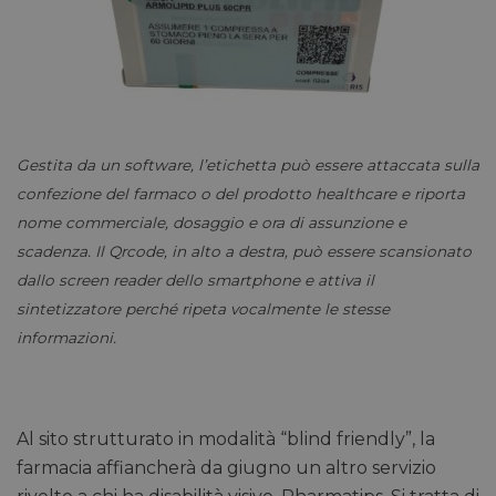
Gestita da un software, l’etichetta può essere attaccata sulla
confezione del farmaco o del prodotto healthcare e riporta
nome commerciale, dosaggio e ora di assunzione e
scadenza. Il Qrcode, in alto a destra, può essere scansionato
dallo screen reader dello smartphone e attiva il
sintetizzatore perché ripeta vocalmente le stesse
informazioni.
Al sito strutturato in modalità “blind friendly”, la
farmacia affiancherà da giugno un altro servizio