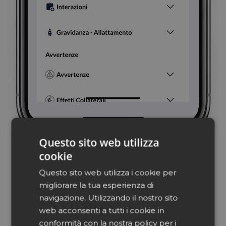
Questo sito web utilizza
cookie
Questo sito web utilizza i cookie per
migliorare la tua esperienza di
navigazione. Utilizzando il nostro sito
web acconsenti a tutti i cookie in
conformità con la nostra policy per i