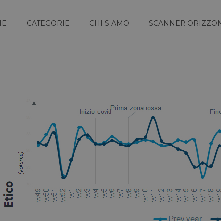
HE
CATEGORIE
CHI SIAMO
SCANNER ORIZZON