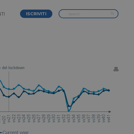
ISCRIVITI
TI