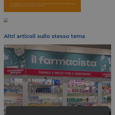
Altri articoli sullo stesso tema