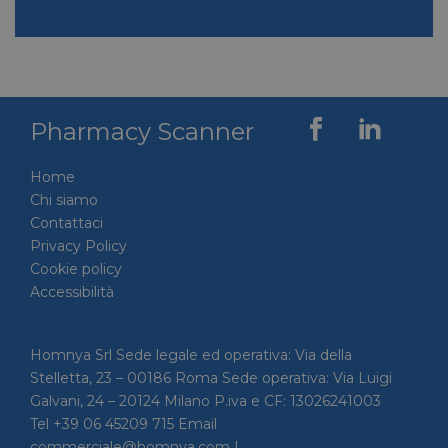
Pharmacy Scanner
Home
Chi siamo
Contattaci
Privacy Policy
Cookie policy
Accessibilità
Homnya Srl Sede legale ed operativa: Via della
Stelletta, 23 – 00186 Roma Sede operativa: Via Luigi
Galvani, 24 – 20124 Milano P.iva e CF: 13026241003
Tel +39 06 45209 715 Email
commerciale@homnya.com |