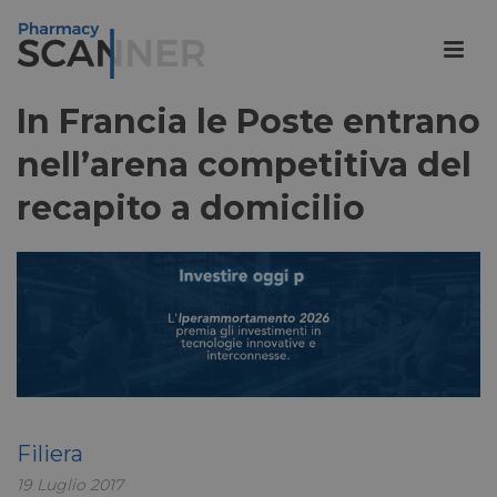
In Francia le Poste entrano
nell’arena competitiva del
recapito a domicilio
Filiera
19 Luglio 2017