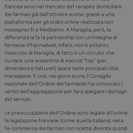
francesi sono nel mercato del recapito domiciliare
dei farmaci già dall’ottobre scorso, grazie a una
piattaforma per gli ordini online realizzata con
mesoigner.fr e Medissimo. A Marsiglia, però, la
differenza la fa la partnership con un’insegna di
farmacie: Pharmabest, infatti, non è soltanto
l’esercizio di Marsiglia, di fatto è un circuito che
riunisce una sessantina di esercizi “top” (per
dimensioni e fatturati) sparsi nelle principali città
transalpine. E così, nei giorni scorsi, il Consiglio
nazionale dell’Ordine dei farmacisti ha convocato i
vertici dell’aggregazione per farsi spiegare i dettagli
del servizio.
Le preoccupazioni dell’Ordine sono legate all’online:
la legislazione francese (come quella italiana) vieta
l’e-commerce dei farmaci con ricetta; diventa quindi