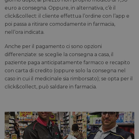
euro a consegna. Oppure, in alternativa, c’è il
click&collect: il cliente effettua l’ordine con l’app e
poi passa a ritirare comodamente in farmacia,
nell’ora indicata.
Anche per il pagamento ci sono opzioni
differenziate: se sceglie la consegna a casa, il
paziente paga anticipatamente farmaco e recapito
con carta di credito (oppure solo la consegna nel
caso in cui il medicinale sia rimborsato); se opta per il
click&collect, può saldare in farmacia.