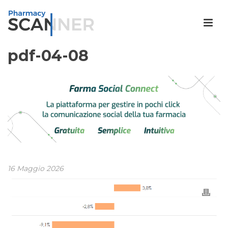
pdf-04-08
16 Maggio 2026