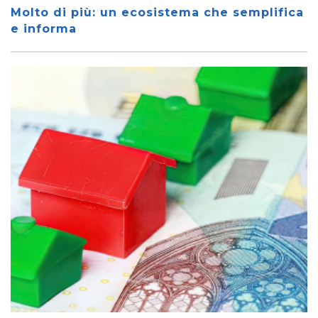
Molto di più: un ecosistema che semplifica
e informa