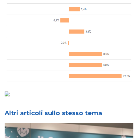
Altri articoli sullo stesso tema