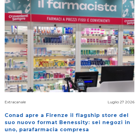
Extracanale
Luglio 27 2026
Conad apre a Firenze il flagship store del
suo nuovo format Benessity: sei negozi in
uno, parafarmacia compresa