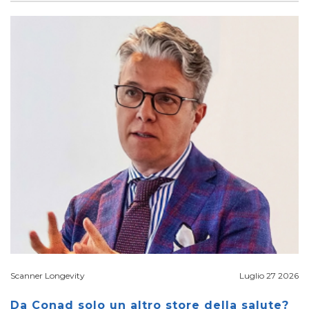
Scanner Longevity
Luglio 27 2026
Da Conad solo un altro store della salute?