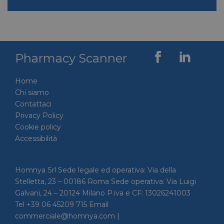
Pharmacy Scanner
Home
Chi siamo
Contattaci
Privacy Policy
Cookie policy
Accessibilità
Homnya Srl Sede legale ed operativa: Via della
Stelletta, 23 – 00186 Roma Sede operativa: Via Luigi
Galvani, 24 – 20124 Milano P.iva e CF: 13026241003
Tel +39 06 45209 715 Email
commerciale@homnya.com |