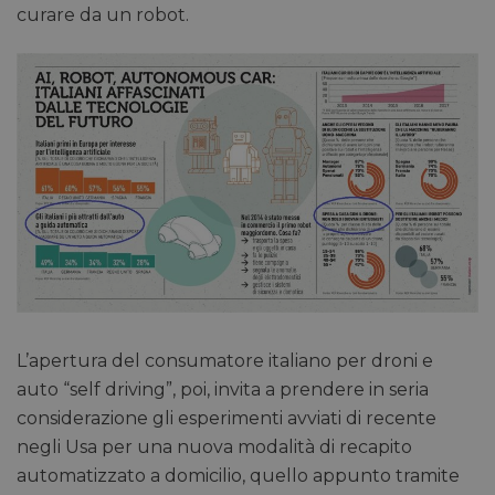
curare da un robot.
L’apertura del consumatore italiano per droni e
auto “self driving”, poi, invita a prendere in seria
considerazione gli esperimenti avviati di recente
negli Usa per una nuova modalità di recapito
automatizzato a domicilio, quello appunto tramite