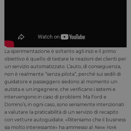
La sperimentazione è soltanto agli inizi e il primo
obiettivo è quello di testare le reazioni dei clienti per
un servizio automatizzato. L’auto, di conseguenza,
non è realmente “senza pilota”, perché sui sedili di
guidatore e passeggero siedono al momento un
autista e un ingegnere, che verificano i sistemi e
intervengono in caso di problemi. Ma Ford e
Domino’s, in ogni caso, sono seriamente intenzionati
a valutare la praticabilità di un servizio di recapito
con vetture autoguidate. «Riteniamo che il business
sia molto interessante» ha ammesso al
New York