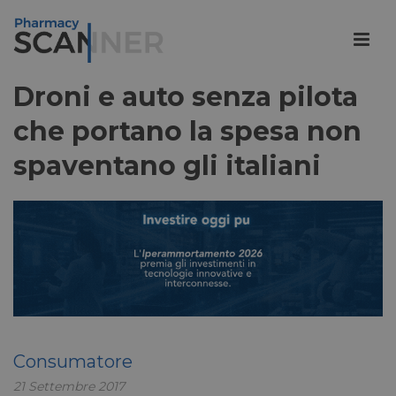
Droni e auto senza pilota
che portano la spesa non
spaventano gli italiani
Consumatore
21 Settembre 2017