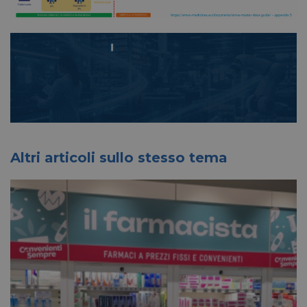
Altri articoli sullo stesso tema