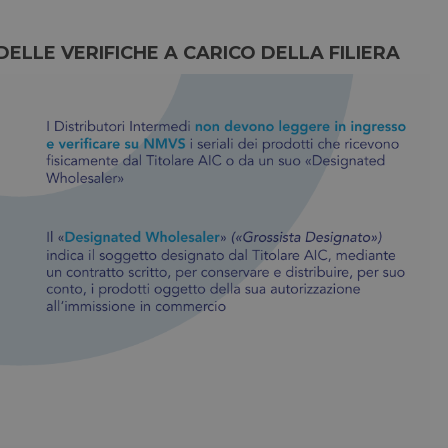
LLE VERIFICHE A CARICO DELLA FILIERA