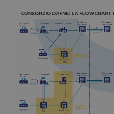
CONSORZIO DAFNE: LA FLOWCHART DE