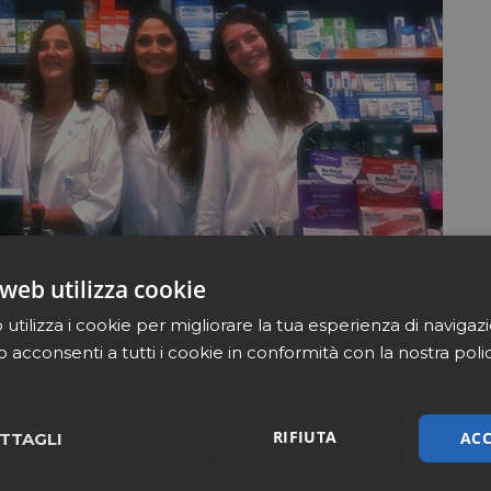
web utilizza cookie
utilizza i cookie per migliorare la tua esperienza di navigaz
b acconsenti a tutti i cookie in conformità con la nostra poli
RIFIUTA
ACC
TTAGLI