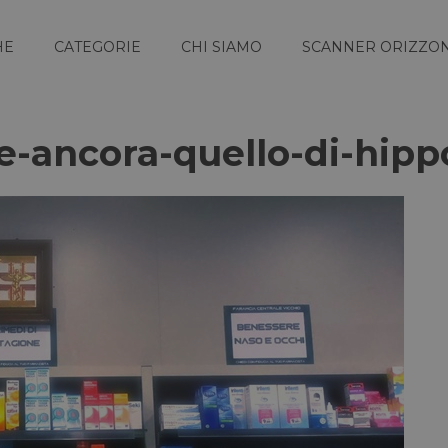
HE
CATEGORIE
CHI SIAMO
SCANNER ORIZZON
-e-ancora-quello-di-hipp