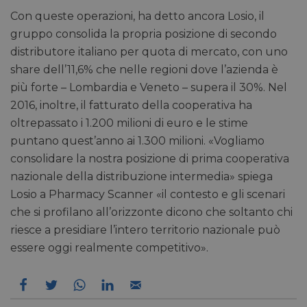
Con queste operazioni, ha detto ancora Losio, il
gruppo consolida la propria posizione di secondo
distributore italiano per quota di mercato, con uno
share dell’11,6% che nelle regioni dove l’azienda è
più forte – Lombardia e Veneto – supera il 30%. Nel
2016, inoltre, il fatturato della cooperativa ha
oltrepassato i 1.200 milioni di euro e le stime
puntano quest’anno ai 1.300 milioni. «Vogliamo
consolidare la nostra posizione di prima cooperativa
nazionale della distribuzione intermedia» spiega
Losio a Pharmacy Scanner «il contesto e gli scenari
che si profilano all’orizzonte dicono che soltanto chi
riesce a presidiare l’intero territorio nazionale può
essere oggi realmente competitivo».