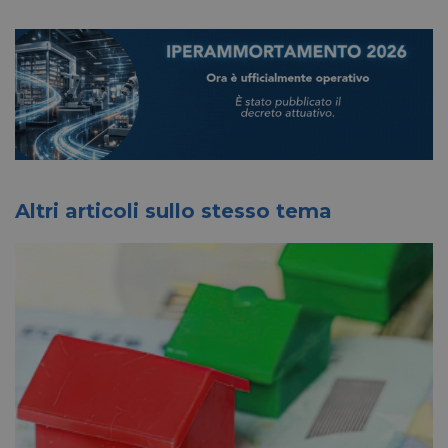
Altri articoli sullo stesso tema