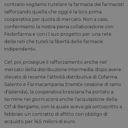
contrario vogliamo tutelare la farmacia dei farmacisti
rafforzando quella che oggi è la loro prima
cooperativa per quota di mercato. Non a caso,
confermiamo la nostra piena collaborazione con
Federfarma e con i l suo progetto per una rete
delle reti che tuteli la libertà delle farmacie
indipendenti».
Cef, poi, prosegue il rafforzamento anche nel
mercato della distribuzione intermedia: dopo avere
rilevato di recente l’attività distributiva di Cofarma
Salento e Farmacampania (tramite cessione di ramo
d’azienda), la cooperativa bresciana ha portato a
termine nei giorni scorsi anche l’acquisizione della
Ctf di Bergamo, con la quale aveva già sottoscritto a
febbraio un contratto di affitto con obbligo di
acquisto per 16,5 milioni di euro.