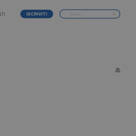
ISCRIVITI
TI