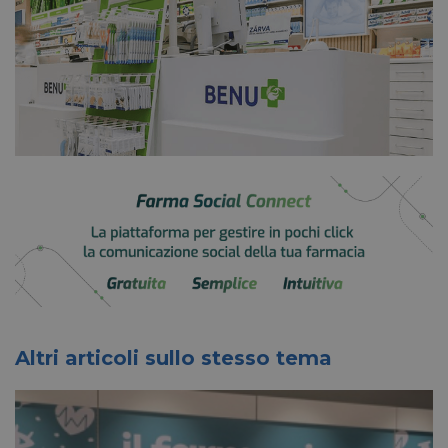
Altri articoli sullo stesso tema