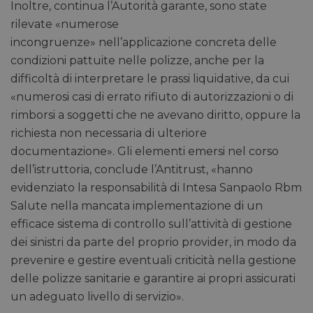
Inoltre, continua l’Autorità garante, sono state
rilevate «numerose
incongruenze» nell’applicazione concreta delle
condizioni pattuite nelle polizze, anche per la
difficoltà di interpretare le prassi liquidative, da cui
«numerosi casi di errato rifiuto di autorizzazioni o di
rimborsi a soggetti che ne avevano diritto, oppure la
richiesta non necessaria di ulteriore
documentazione». Gli elementi emersi nel corso
dell’istruttoria, conclude l’Antitrust, «hanno
evidenziato la responsabilità di Intesa Sanpaolo Rbm
Salute nella mancata implementazione di un
efficace sistema di controllo sull’attività di gestione
dei sinistri da parte del proprio provider, in modo da
prevenire e gestire eventuali criticità nella gestione
delle polizze sanitarie e garantire ai propri assicurati
un adeguato livello di servizio».