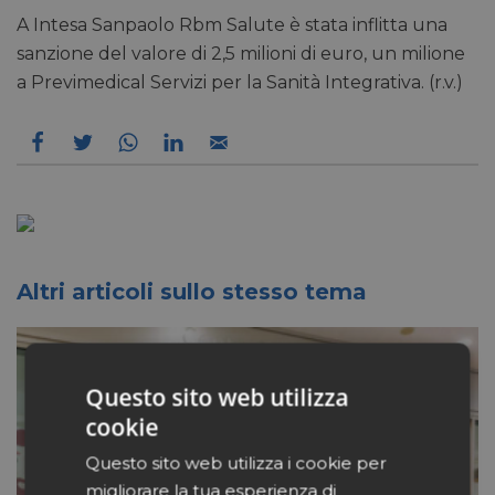
A Intesa Sanpaolo Rbm Salute è stata inflitta una
sanzione del valore di 2,5 milioni di euro, un milione
a Previmedical Servizi per la Sanità Integrativa. (r.v.)
Altri articoli sullo stesso tema
Questo sito web utilizza
cookie
Questo sito web utilizza i cookie per
migliorare la tua esperienza di