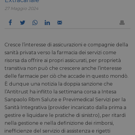
27 Maggio 2024
Cresce l’interesse di assicurazioni e compagnie della
sanità privata verso la farmacia dei servizi come
risorsa da offrire ai propri assicurati, per proprietà
transitiva non può che crescere anche l’interesse
delle farmacie per ciò che accade in questo mondò.
È dunque una notizia la doppia sanzione che
l’Antitrust ha inflitto la settimana corsa a Intesa
Sanpaolo Rbm Salute e Previmedical Servizi per la
Sanità Integrativa (provider incaricato dalla prima a
gestire e liquidare le pratiche di sinistro), per ritardi
nella gestione e nella definizione dei rimborsi,
inefficienze del servizio di assistenza e rigetti