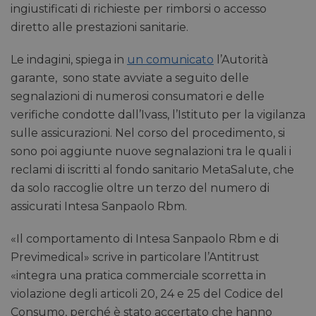
ingiustificati di richieste per rimborsi o accesso
diretto alle prestazioni sanitarie.
Le indagini, spiega in
un comunicato
l’Autorità
garante, sono state avviate a seguito delle
segnalazioni di numerosi consumatori e delle
verifiche condotte dall’Ivass, l’Istituto per la vigilanza
sulle assicurazioni. Nel corso del procedimento, si
sono poi aggiunte nuove segnalazioni tra le quali i
reclami di iscritti al fondo sanitario MetaSalute, che
da solo raccoglie oltre un terzo del numero di
assicurati Intesa Sanpaolo Rbm.
«Il comportamento di Intesa Sanpaolo Rbm e di
Previmedical» scrive in particolare l’Antitrust
«integra una pratica commerciale scorretta in
violazione degli articoli 20, 24 e 25 del Codice del
Consumo, perché è stato accertato che hanno