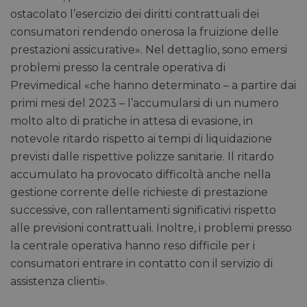
ostacolato l’esercizio dei diritti contrattuali dei
consumatori rendendo onerosa la fruizione delle
prestazioni assicurative». Nel dettaglio, sono emersi
problemi presso la centrale operativa di
Previmedical «che hanno determinato – a partire dai
primi mesi del 2023 – l’accumularsi di un numero
molto alto di pratiche in attesa di evasione, in
notevole ritardo rispetto ai tempi di liquidazione
previsti dalle rispettive polizze sanitarie. Il ritardo
accumulato ha provocato difficoltà anche nella
gestione corrente delle richieste di prestazione
successive, con rallentamenti significativi rispetto
alle previsioni contrattuali. Inoltre, i problemi presso
la centrale operativa hanno reso difficile per i
consumatori entrare in contatto con il servizio di
assistenza clienti».