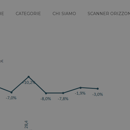
HE
CATEGORIE
CHI SIAMO
SCANNER ORIZZON