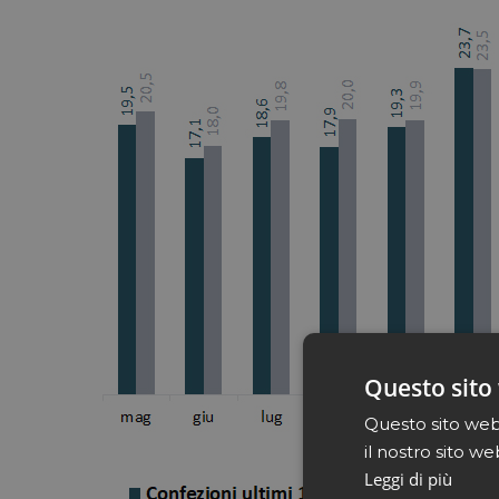
Questo sito 
Questo sito web 
il nostro sito we
Leggi di più