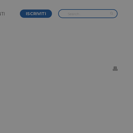
ISCRIVITI
TI