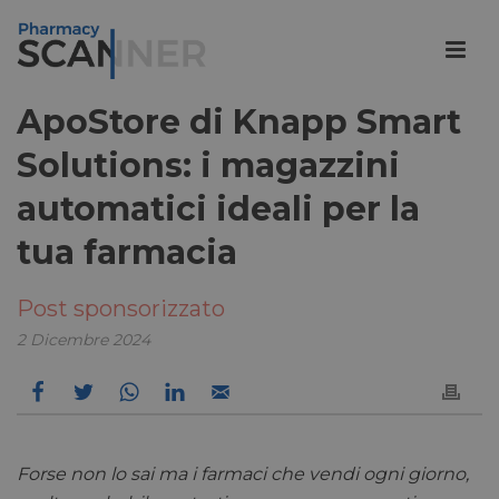
ApoStore di Knapp Smart
Solutions: i magazzini
automatici ideali per la
tua farmacia
Post sponsorizzato
2 Dicembre 2024
Forse non lo sai ma i farmaci che vendi ogni giorno,