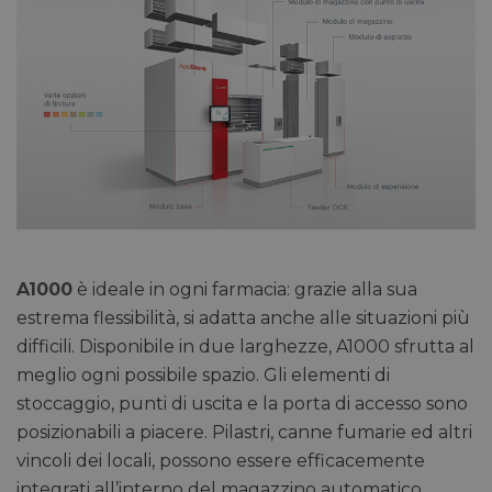
A1000
è ideale in ogni farmacia: grazie alla sua
estrema flessibilità, si adatta anche alle situazioni più
difficili. Disponibile in due larghezze, A1000 sfrutta al
meglio ogni possibile spazio. Gli elementi di
stoccaggio, punti di uscita e la porta di accesso sono
posizionabili a piacere. Pilastri, canne fumarie ed altri
vincoli dei locali, possono essere efficacemente
integrati all’interno del magazzino automatico.