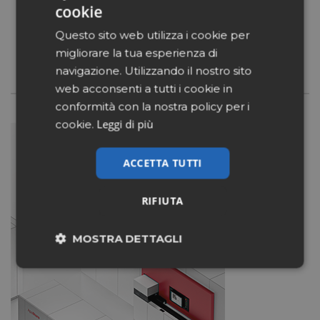
cookie
Scarica la nostra brochure
Questo sito web utilizza i cookie per
migliorare la tua esperienza di
navigazione. Utilizzando il nostro sito
web acconsenti a tutti i cookie in
conformità con la nostra policy per i
Leggi di più
cookie.
ACCETTA TUTTI
RIFIUTA
MOSTRA DETTAGLI
Necessari
Marketing