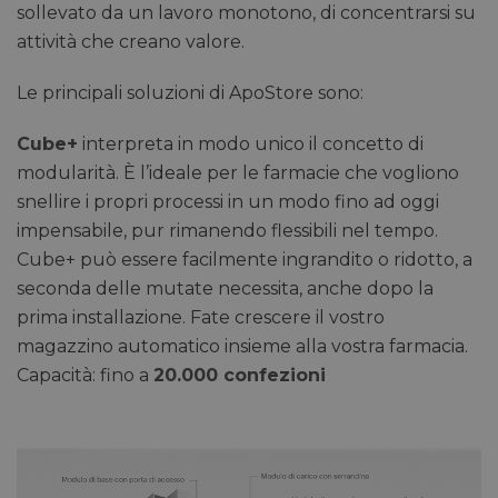
sollevato da un lavoro monotono, di concentrarsi su
attività che creano valore.
Le principali soluzioni di ApoStore sono:
Cube+
interpreta in modo unico il concetto di
modularità. È l’ideale per le farmacie che vogliono
snellire i propri processi in un modo fino ad oggi
impensabile, pur rimanendo flessibili nel tempo.
Cube+ può essere facilmente ingrandito o ridotto, a
seconda delle mutate necessita, anche dopo la
prima installazione. Fate crescere il vostro
magazzino automatico insieme alla vostra farmacia.
Capacità: fino a
20.000 confezioni