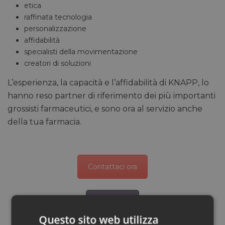
etica
raffinata tecnologia
personalizzazione
affidabilità
specialisti della movimentazione
creatori di soluzioni
L’esperienza, la capacità e l’affidabilità di KNAPP, lo
hanno reso partner di riferimento dei più importanti
grossisti farmaceutici, e sono ora al servizio anche
della tua farmacia.
Contattaci ora
Chiamaci
Questo sito web utilizza