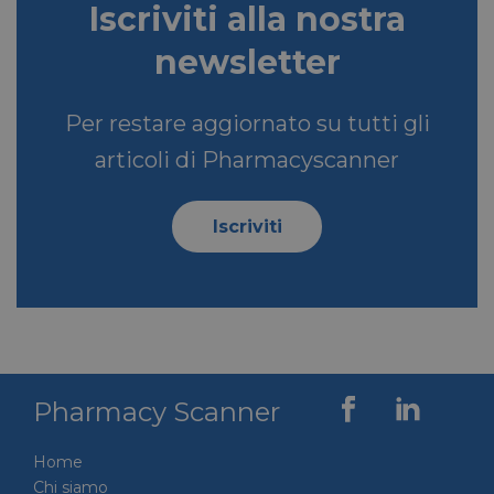
Iscriviti alla nostra
newsletter
Per restare aggiornato su tutti gli
articoli di Pharmacyscanner
Iscriviti
Pharmacy Scanner
Home
Chi siamo