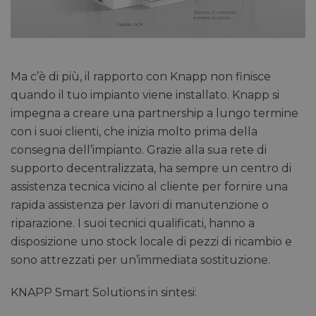
Ma c’è di più, il rapporto con Knapp non finisce
quando il tuo impianto viene installato. Knapp si
impegna a creare una partnership a lungo termine
con i suoi clienti, che inizia molto prima della
consegna dell’impianto. Grazie alla sua rete di
supporto decentralizzata, ha sempre un centro di
assistenza tecnica vicino al cliente per fornire una
rapida assistenza per lavori di manutenzione o
riparazione. I suoi tecnici qualificati, hanno a
disposizione uno stock locale di pezzi di ricambio e
sono attrezzati per un’immediata sostituzione.
KNAPP Smart Solutions in sintesi: