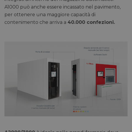
A1000 può anche essere incassato nel pavimento,
per ottenere una maggiore capacità di
contenimento che arriva a
40.000 confezioni.