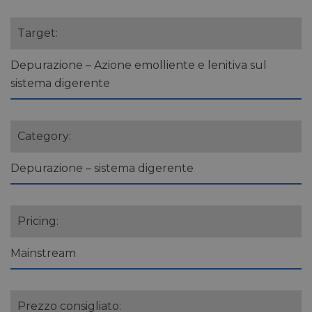
Target:
Depurazione – Azione emolliente e lenitiva sul
sistema digerente
Category:
Depurazione – sistema digerente
Pricing:
Mainstream
Prezzo consigliato: