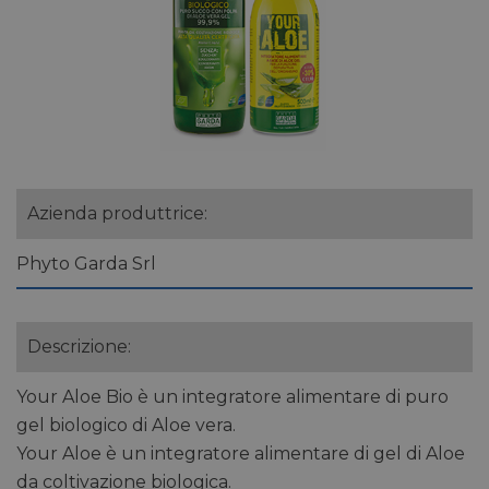
Azienda produttrice:
Phyto Garda Srl
Descrizione:
Your Aloe Bio è un integratore alimentare di puro
gel biologico di Aloe vera.
Your Aloe è un integratore alimentare di gel di Aloe
da coltivazione biologica.