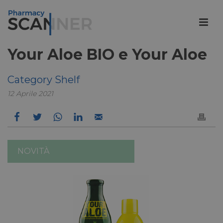
Your Aloe BIO e Your Aloe
Category Shelf
12 Aprile 2021
NOVITÀ