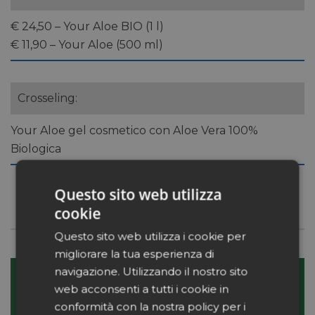
€ 24,50 – Your Aloe BIO (1 l)
€ 11,90 – Your Aloe (500 ml)
Crosseling:
Your Aloe gel cosmetico con Aloe Vera 100%
Biologica
Questo sito web utilizza
cookie
Questo sito web utilizza i cookie per
migliorare la tua esperienza di
navigazione. Utilizzando il nostro sito
web acconsenti a tutti i cookie in
conformità con la nostra policy per i