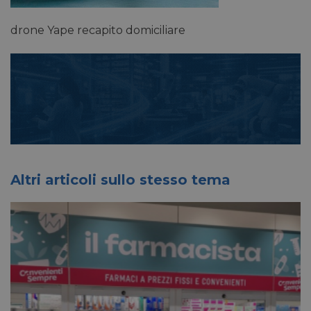
drone Yape recapito domiciliare
Altri articoli sullo stesso tema