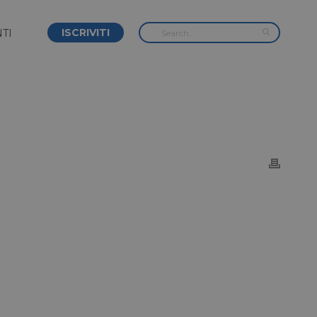
ISCRIVITI
TI