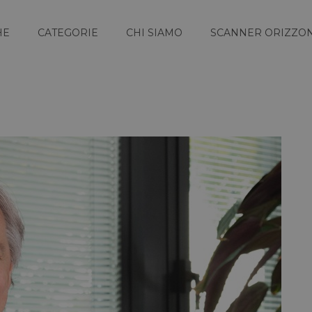
HE
CATEGORIE
CHI SIAMO
SCANNER ORIZZON