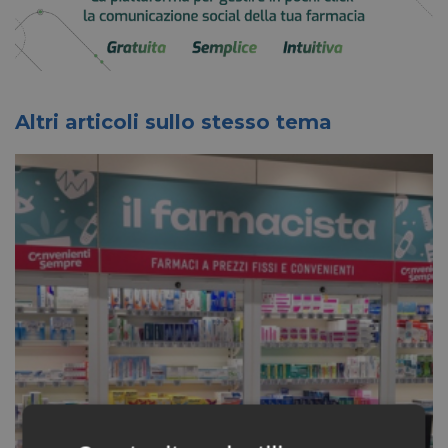
Altri articoli sullo stesso tema