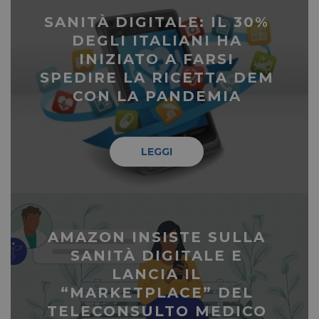
SANITÀ DIGITALE: IL 30%
DEGLI ITALIANI HA
INIZIATO A FARSI
SPEDIRE LA RICETTA DEM
CON LA PANDEMIA
LEGGI
AMAZON INSISTE SULLA
SANITÀ DIGITALE E
LANCIA IL
“MARKETPLACE” DEL
TELECONSULTO MEDICO