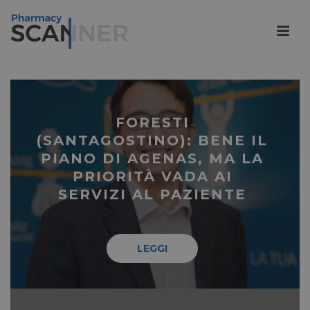
FORESTI
(SANTAGOSTINO): BENE IL
PIANO DI AGENAS, MA LA
PRIORITÀ VADA AI
SERVIZI AL PAZIENTE
LEGGI