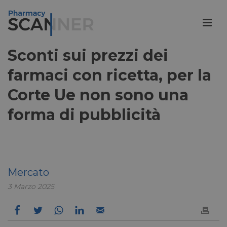
Sconti sui prezzi dei
farmaci con ricetta, per la
Corte Ue non sono una
forma di pubblicità
Mercato
3 Marzo 2025