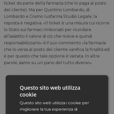
ticket da parte della farmacia (che lo paga al posto
del cliente). Ma per Quintino Lombardo, di
Lombardo e Cosmo Iusfarma Studio Legale, la
risposta è negativa. «Il ticket è una misura cui ricorre
lo Stato sui farmaci rimborsati per ricordare
all’assistito il valore di ciò che riceve e quindi
responsabilizzarlo» è il suo commento «la farmacia
che lo versa al posto del cliente vanifica la finalità ed
è per questo che tale opzione è vietata. In altre
parole, siamo su un pano del tutto diverso».
Questo sito web utilizza
cookie
Questo sito web utilizza i cookie per
migliorare la tua esperienza di