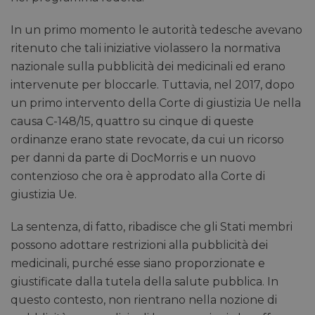
In un primo momento le autorità tedesche avevano
ritenuto che tali iniziative violassero la normativa
nazionale sulla pubblicità dei medicinali ed erano
intervenute per bloccarle. Tuttavia, nel 2017, dopo
un primo intervento della Corte di giustizia Ue nella
causa C-148/15, quattro su cinque di queste
ordinanze erano state revocate, da cui un ricorso
per danni da parte di DocMorris e un nuovo
contenzioso che ora è approdato alla Corte di
giustizia Ue.
La sentenza, di fatto, ribadisce che gli Stati membri
possono adottare restrizioni alla pubblicità dei
medicinali, purché esse siano proporzionate e
giustificate dalla tutela della salute pubblica. In
questo contesto, non rientrano nella nozione di